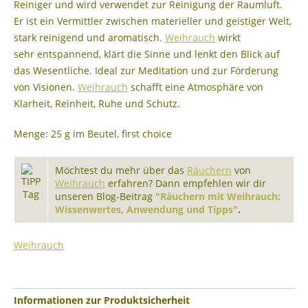
Reiniger und wird verwendet zur Reinigung der Raumluft.
Er ist ein Vermittler zwischen materieller und geistiger Welt,
stark reinigend und aromatisch.
Weihrauch
wirkt
sehr entspannend, klärt die Sinne und lenkt den Blick auf
das Wesentliche. Ideal zur Meditation und zur Förderung
von Visionen.
Weihrauch
schafft eine Atmosphäre von
Klarheit, Reinheit, Ruhe und Schutz.
Menge: 25 g im Beutel, first choice
Möchtest du mehr über das
Räuchern
von
Weihrauch
erfahren? Dann empfehlen wir dir
unseren Blog-Beitrag
"Räuchern mit Weihrauch:
Wissenwertes, Anwendung und Tipps"
.
Weihrauch
Informationen zur Produktsicherheit