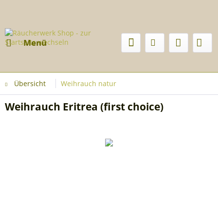
Menü
Übersicht
Weihrauch natur
Weihrauch Eritrea (first choice)