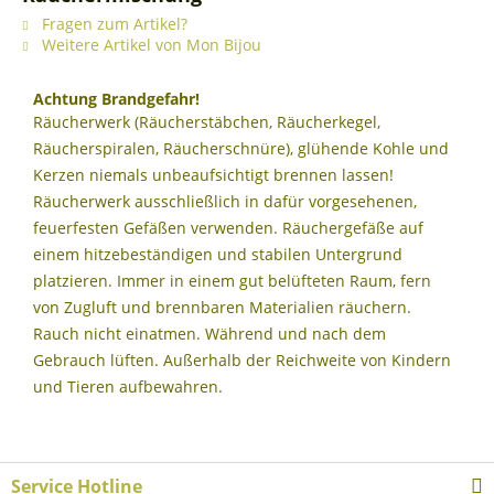
Fragen zum Artikel?
Weitere Artikel von Mon Bijou
Achtung Brandgefahr!
Räucherwerk (Räucherstäbchen, Räucherkegel,
Räucherspiralen, Räucherschnüre), glühende Kohle und
Kerzen niemals unbeaufsichtigt brennen lassen!
Räucherwerk ausschließlich in dafür vorgesehenen,
feuerfesten Gefäßen verwenden. Räuchergefäße auf
einem hitzebeständigen und stabilen Untergrund
platzieren. Immer in einem gut belüfteten Raum, fern
von Zugluft und brennbaren Materialien räuchern.
Rauch nicht einatmen. Während und nach dem
Gebrauch lüften. Außerhalb der Reichweite von Kindern
und Tieren aufbewahren.
Service Hotline