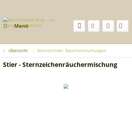
Menü
Übersicht
Sternzeichen- Räuchermischungen
Stier - Sternzeichenräuchermischung