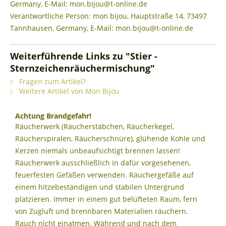
Germany, E-Mail: mon.bijou@t-online.de
Verantwortliche Person: mon bijou, Hauptstraße 14, 73497
Tannhausen, Germany, E-Mail: mon.bijou@t-online.de
Weiterführende Links zu "Stier -
Sternzeichenräuchermischung"
Fragen zum Artikel?
Weitere Artikel von Mon Bijou
Achtung Brandgefahr!
Räucherwerk (Räucherstäbchen, Räucherkegel,
Räucherspiralen, Räucherschnüre), glühende Kohle und
Kerzen niemals unbeaufsichtigt brennen lassen!
Räucherwerk ausschließlich in dafür vorgesehenen,
feuerfesten Gefäßen verwenden. Räuchergefäße auf
einem hitzebeständigen und stabilen Untergrund
platzieren. Immer in einem gut belüfteten Raum, fern
von Zugluft und brennbaren Materialien räuchern.
Rauch nicht einatmen. Während und nach dem