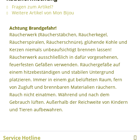
Fragen zum Artikel?
Weitere Artikel von Mon Bijou
Achtung Brandgefahr!
Räucherwerk (Räucherstäbchen, Räucherkegel,
Räucherspiralen, Räucherschnüre), glühende Kohle und
Kerzen niemals unbeaufsichtigt brennen lassen!
Räucherwerk ausschließlich in dafür vorgesehenen,
feuerfesten Gefäßen verwenden. Räuchergefäße auf
einem hitzebeständigen und stabilen Untergrund
platzieren. Immer in einem gut belüfteten Raum, fern
von Zugluft und brennbaren Materialien räuchern.
Rauch nicht einatmen. Während und nach dem
Gebrauch lüften. Außerhalb der Reichweite von Kindern
und Tieren aufbewahren.
Service Hotline