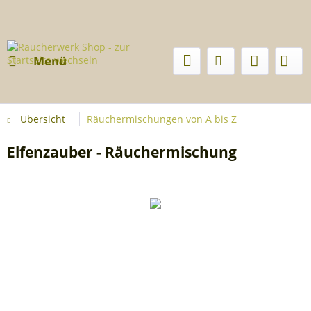
Menü
Übersicht
Räuchermischungen von A bis Z
Elfenzauber - Räuchermischung