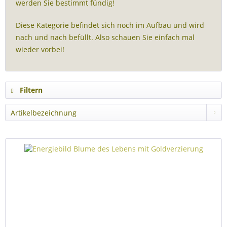
werden Sie bestimmt fündig!
Diese Kategorie befindet sich noch im Aufbau und wird
nach und nach befüllt. Also schauen Sie einfach mal
wieder vorbei!
Filtern