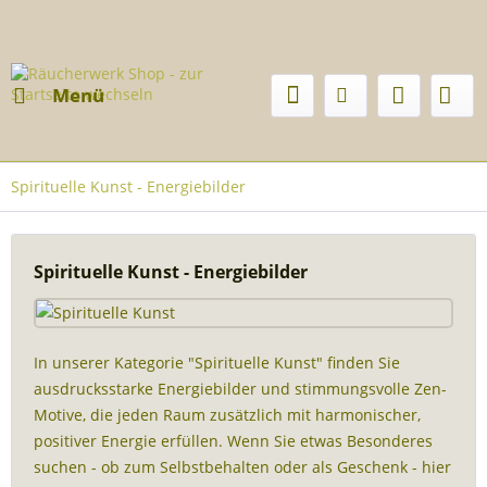
Menü
Spirituelle Kunst - Energiebilder
Spirituelle Kunst - Energiebilder
In unserer Kategorie "Spirituelle Kunst" finden Sie
ausdrucksstarke Energiebilder und stimmungsvolle Zen-
Motive, die jeden Raum zusätzlich mit harmonischer,
positiver Energie erfüllen. Wenn Sie etwas Besonderes
suchen - ob zum Selbstbehalten oder als Geschenk - hier