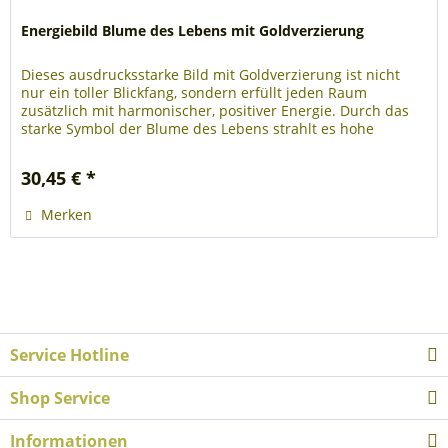
Energiebild Blume des Lebens mit Goldverzierung
Dieses ausdrucksstarke Bild mit Goldverzierung ist nicht
nur ein toller Blickfang, sondern erfüllt jeden Raum
zusätzlich mit harmonischer, positiver Energie. Durch das
starke Symbol der Blume des Lebens strahlt es hohe
Schwingungen in...
30,45 € *
Merken
Service Hotline
Shop Service
Informationen