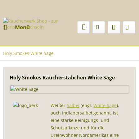
Menü
Holy Smokes White Sage
Holy Smokes Räucherstäbchen White Sage
Weißer
Salbei
(engl.
White Sage
),
auch Indianersalbei genannt, ist
eine starke Reinigungs- und
Schutzpflanze und für die
Ureinwohner Nordamerikas eine