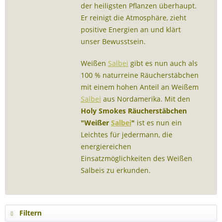
der heiligsten Pflanzen überhaupt.
Er reinigt die Atmosphäre, zieht
positive Energien an und klärt
unser Bewusstsein.
Weißen
Salbei
gibt es nun auch als
100 % naturreine Räucherstäbchen
mit einem hohen Anteil an Weißem
Salbei
aus Nordamerika.
Mit den
Holy Smokes Räucherstäbchen
"Weißer
Salbei
"
ist es nun ein
Leichtes für jedermann, die
energiereichen
Einsatzmöglichkeiten des Weißen
Salbeis zu erkunden.
Filtern