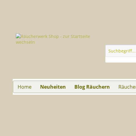
Home
Neuheiten
Blog Räuchern
Räuche