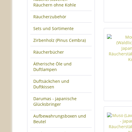
Räuchern ohne Kohle
Räucherzubehör
Sets und Sortimente
Zirbenholz (Pinus Cembra)
Räucherbücher
Ätherische Öle und
Duftlampen
Duftsäckchen und
Duftkissen
Darumas - japanische
Glücksbringer
Aufbewahrungsboxen und
Beutel