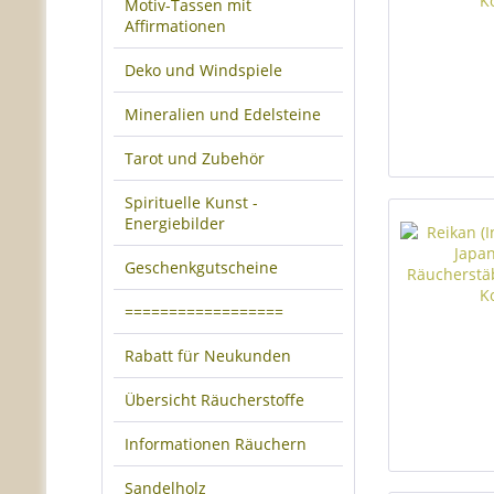
Motiv-Tassen mit
Affirmationen
Deko und Windspiele
Mineralien und Edelsteine
Tarot und Zubehör
Spirituelle Kunst -
Energiebilder
Geschenkgutscheine
==================
Rabatt für Neukunden
Übersicht Räucherstoffe
Informationen Räuchern
Sandelholz