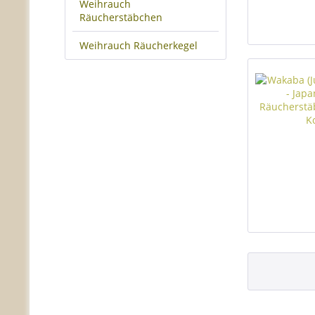
Weihrauch
Räucherstäbchen
Weihrauch Räucherkegel