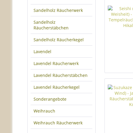
Sandelholz Räucherwerk
Sandelholz
Räucherstäbchen
Sandelholz Räucherkegel
Lavendel
Lavendel Räucherwerk
Lavendel Räucherstäbchen
Lavendel Räucherkegel
Sonderangebote
Weihrauch
Weihrauch Räucherwerk