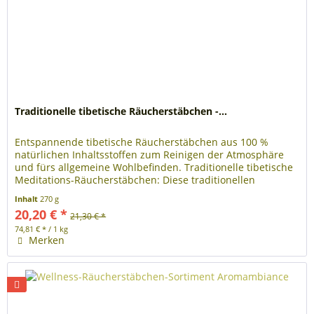
Traditionelle tibetische Räucherstäbchen -...
Entspannende tibetische Räucherstäbchen aus 100 %
natürlichen Inhaltsstoffen zum Reinigen der Atmosphäre
und fürs allgemeine Wohlbefinden. Traditionelle tibetische
Meditations-Räucherstäbchen: Diese traditionellen
tibetischen...
Inhalt
270 g
20,20 € *
21,30 € *
74,81 € * / 1 kg
Merken