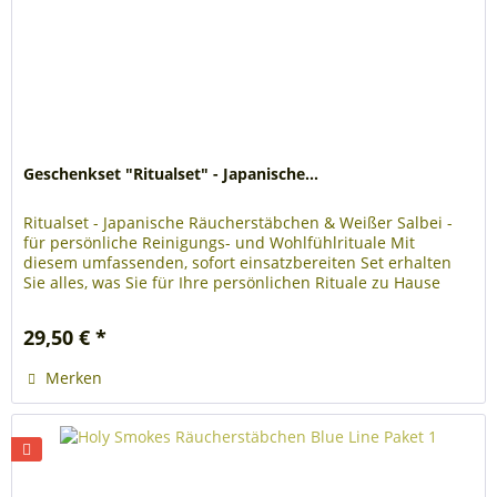
Geschenkset "Ritualset" - Japanische...
Ritualset - Japanische Räucherstäbchen & Weißer Salbei -
für persönliche Reinigungs- und Wohlfühlrituale Mit
diesem umfassenden, sofort einsatzbereiten Set erhalten
Sie alles, was Sie für Ihre persönlichen Rituale zu Hause
benötigen. Es...
29,50 € *
Merken