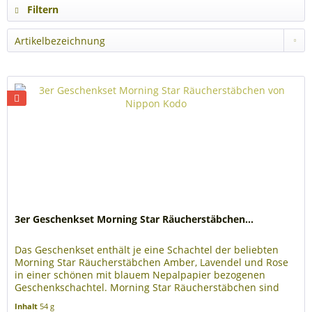
Filtern
3er Geschenkset Morning Star Räucherstäbchen...
Das Geschenkset enthält je eine Schachtel der beliebten
Morning Star Räucherstäbchen Amber, Lavendel und Rose
in einer schönen mit blauem Nepalpapier bezogenen
Geschenkschachtel. Morning Star Räucherstäbchen sind
perfekt für den...
Inhalt
54 g