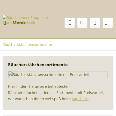
Menü
Räucherstäbchensortimente
Räucherstäbchensortimente
Hier finden Sie unsere beliebtesten
Räucherstäbchenserien als Sortimente mit Preisvorteil.
Wir wünschen Ihnen viel Spaß beim
Räuchern
!