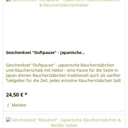
Geschenkset "Duftpause" - Japanische...
Geschenkset "Duftpause" - japanische Räucherstäbchen
und Räucherschale mit Halter - eine Pause für die Seele In
Japan dienen Räucherstäbchen traditionell auch als sanfter
Taktgeber für die Zeit. Jedes einzelne Räucherstäbchen lädt
dazu...
24,50 € *
Merken