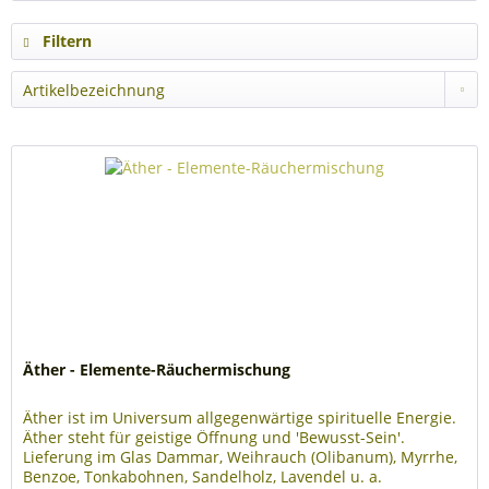
Filtern
Äther - Elemente-Räuchermischung
Äther ist im Universum allgegenwärtige spirituelle Energie.
Äther steht für geistige Öffnung und 'Bewusst-Sein'.
Lieferung im Glas Dammar, Weihrauch (Olibanum), Myrrhe,
Benzoe, Tonkabohnen, Sandelholz, Lavendel u. a.