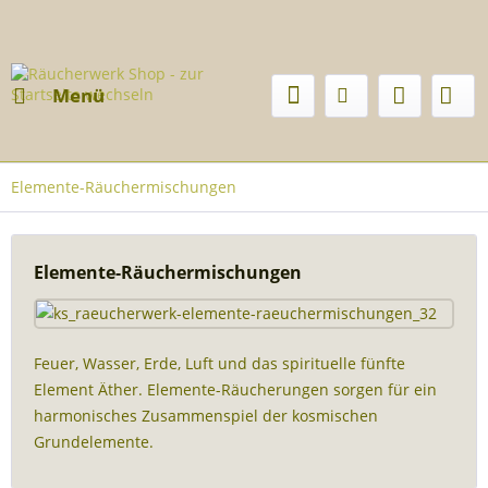
Menü
Elemente-Räuchermischungen
Elemente-Räuchermischungen
Feuer, Wasser, Erde, Luft und das spirituelle fünfte
Element Äther. Elemente-Räucherungen sorgen für ein
harmonisches Zusammenspiel der kosmischen
Grundelemente.