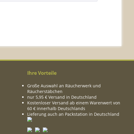
Ihre Vorteile
Große Auswahl an Räucherwerk und
Räucherstäbchen
nur 5,95 € Versand in Deutschland
Kostenloser Versand ab einem Warenwert von
60 € innerhalb Deutschlands
Lieferung auch an Packstation in Deutschland