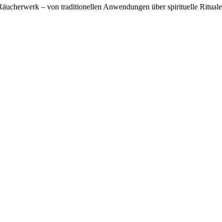
äucherwerk – von traditionellen Anwendungen über spirituelle Rituale 