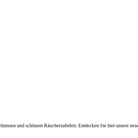
lebnissen und schönem Räucherzubehör. Entdecken Sie hier unsere ne