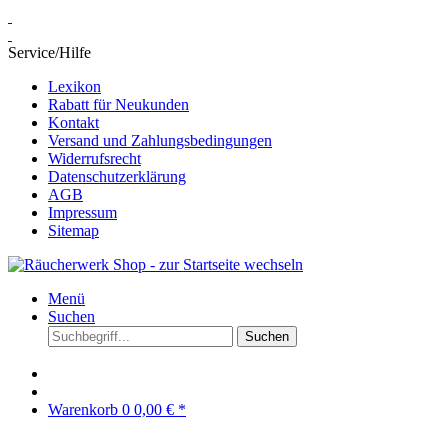
Service/Hilfe
Lexikon
Rabatt für Neukunden
Kontakt
Versand und Zahlungsbedingungen
Widerrufsrecht
Datenschutzerklärung
AGB
Impressum
Sitemap
Menü
Suchen
Suchen
Warenkorb
0
0,00 € *