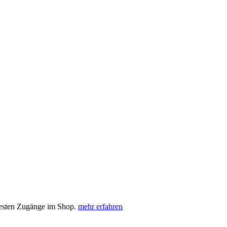
uesten Zugänge im Shop.
mehr erfahren