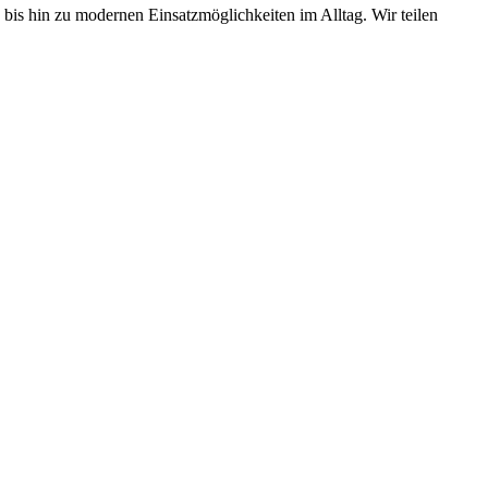
bis hin zu modernen Einsatzmöglichkeiten im Alltag. Wir teilen