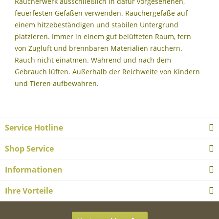
Räucherwerk ausschließlich in dafür vorgesehenen,
feuerfesten Gefäßen verwenden. Räuchergefäße auf
einem hitzebeständigen und stabilen Untergrund
platzieren. Immer in einem gut belüfteten Raum, fern
von Zugluft und brennbaren Materialien räuchern.
Rauch nicht einatmen. Während und nach dem
Gebrauch lüften. Außerhalb der Reichweite von Kindern
und Tieren aufbewahren.
Service Hotline
Shop Service
Informationen
Ihre Vorteile