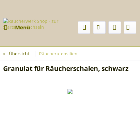
Menü
Übersicht
Räucherutensilien
Granulat für Räucherschalen, schwarz