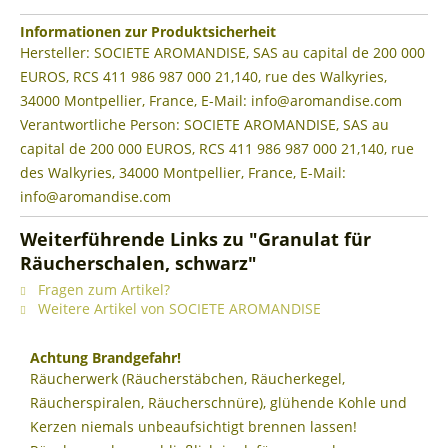
Informationen zur Produktsicherheit
Hersteller: SOCIETE AROMANDISE, SAS au capital de 200 000
EUROS, RCS 411 986 987 000 21,140, rue des Walkyries,
34000 Montpellier, France, E-Mail: info@aromandise.com
Verantwortliche Person: SOCIETE AROMANDISE, SAS au
capital de 200 000 EUROS, RCS 411 986 987 000 21,140, rue
des Walkyries, 34000 Montpellier, France, E-Mail:
info@aromandise.com
Weiterführende Links zu "Granulat für
Räucherschalen, schwarz"
Fragen zum Artikel?
Weitere Artikel von SOCIETE AROMANDISE
Achtung Brandgefahr!
Räucherwerk (Räucherstäbchen, Räucherkegel,
Räucherspiralen, Räucherschnüre), glühende Kohle und
Kerzen niemals unbeaufsichtigt brennen lassen!