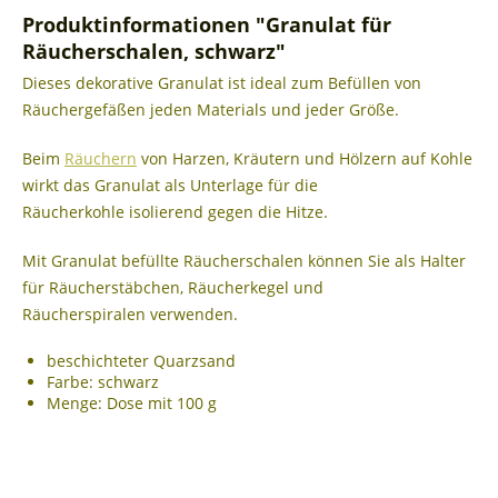
Produktinformationen "Granulat für
Räucherschalen, schwarz"
Dieses dekorative Granulat ist ideal zum Befüllen von
Räuchergefäßen jeden Materials und jeder Größe.
Beim
Räuchern
von Harzen, Kräutern und Hölzern auf Kohle
wirkt das Granulat als Unterlage für die
Räucherkohle isolierend gegen die Hitze.
Mit Granulat befüllte Räucherschalen können Sie als Halter
für Räucherstäbchen, Räucherkegel und
Räucherspiralen verwenden.
beschichteter Quarzsand
Farbe: schwarz
Menge: Dose mit 100 g