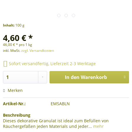
Inhalt:
100 g
4,60 € *
46,00 € * pro 1 kg
inkl. MwSt.
zzgl. Versandkosten
Sofort versandfertig, Lieferzeit 2-3 Werktage
In den
Warenkorb
Merken
Artikel-Nr.:
EMSABLN
Beschreibung
Dieses dekorative Granulat ist ideal zum Befüllen von
Räuchergefäßen jeden Materials und jeder...
mehr