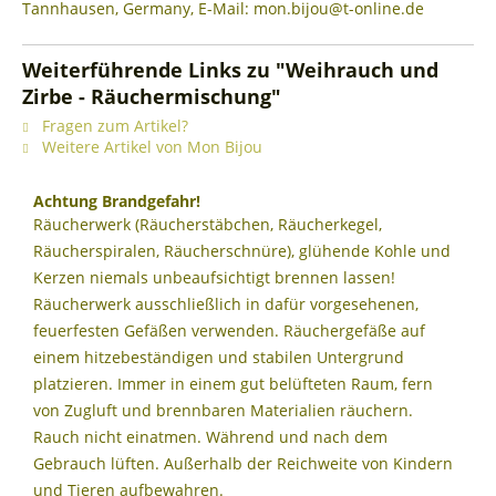
Tannhausen, Germany, E-Mail: mon.bijou@t-online.de
Weiterführende Links zu "Weihrauch und
Zirbe - Räuchermischung"
Fragen zum Artikel?
Weitere Artikel von Mon Bijou
Achtung Brandgefahr!
Räucherwerk (Räucherstäbchen, Räucherkegel,
Räucherspiralen, Räucherschnüre), glühende Kohle und
Kerzen niemals unbeaufsichtigt brennen lassen!
Räucherwerk ausschließlich in dafür vorgesehenen,
feuerfesten Gefäßen verwenden. Räuchergefäße auf
einem hitzebeständigen und stabilen Untergrund
platzieren. Immer in einem gut belüfteten Raum, fern
von Zugluft und brennbaren Materialien räuchern.
Rauch nicht einatmen. Während und nach dem
Gebrauch lüften. Außerhalb der Reichweite von Kindern
und Tieren aufbewahren.