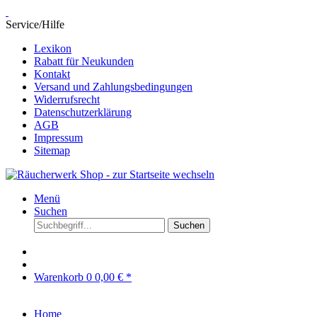
Service/Hilfe
Lexikon
Rabatt für Neukunden
Kontakt
Versand und Zahlungsbedingungen
Widerrufsrecht
Datenschutzerklärung
AGB
Impressum
Sitemap
Menü
Suchen
Suchen
Warenkorb
0
0,00 € *
Home