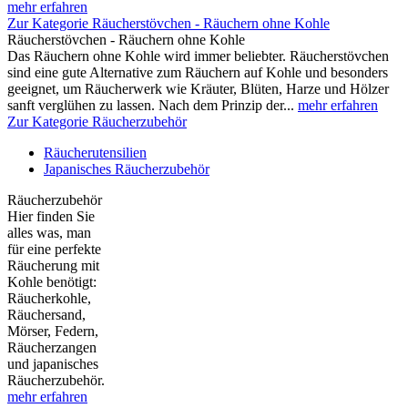
mehr erfahren
Zur Kategorie Räucherstövchen - Räuchern ohne Kohle
Räucherstövchen - Räuchern ohne Kohle
Das Räuchern ohne Kohle wird immer beliebter. Räucherstövchen
sind eine gute Alternative zum Räuchern auf Kohle und besonders
geeignet, um Räucherwerk wie Kräuter, Blüten, Harze und Hölzer
sanft verglühen zu lassen. Nach dem Prinzip der...
mehr erfahren
Zur Kategorie Räucherzubehör
Räucherutensilien
Japanisches Räucherzubehör
Räucherzubehör
Hier finden Sie
alles was, man
für eine perfekte
Räucherung mit
Kohle benötigt:
Räucherkohle,
Räuchersand,
Mörser, Federn,
Räucherzangen
und japanisches
Räucherzubehör.
mehr erfahren