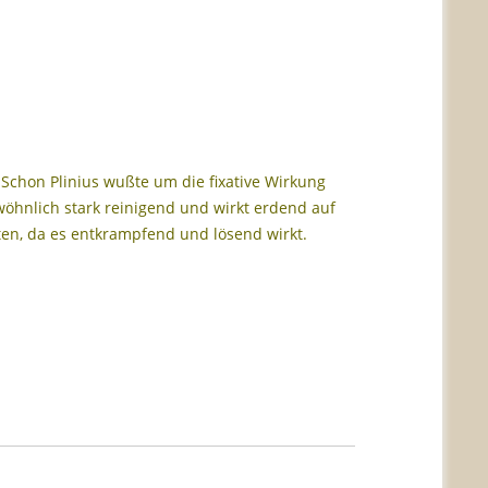
. Schon Plinius wußte um die fixative Wirkung
öhnlich stark reinigend und wirkt erdend auf
ten, da es entkrampfend und lösend wirkt.