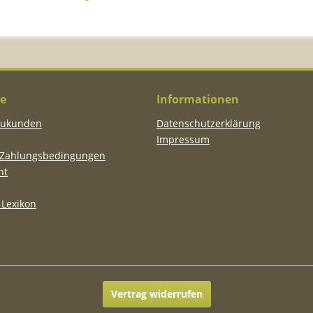
ce
Informationen
eukunden
Datenschutzerklärung
Impressum
 Zahlungsbedingungen
ht
Lexikon
Vertrag widerrufen