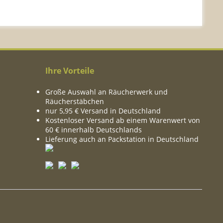
Ihre Vorteile
Große Auswahl an Räucherwerk und
Räucherstäbchen
nur 5,95 € Versand in Deutschland
Kostenloser Versand ab einem Warenwert von
60 € innerhalb Deutschlands
Lieferung auch an Packstation in Deutschland