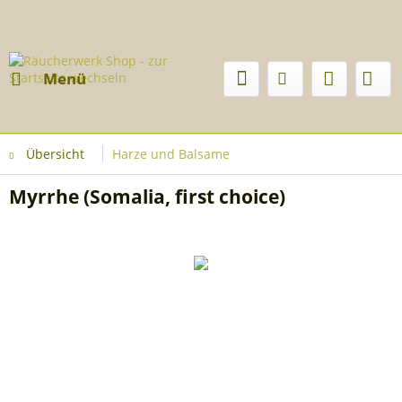
Menü
Übersicht
Harze und Balsame
Myrrhe (Somalia, first choice)