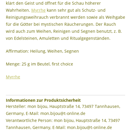
klärt den Geist und öffnet für die Schau höherer
Wahrheiten.
Myrrhe
kann sehr gut als Schutz- und
Reinigungsweihrauch verbrannt werden sowie als Weihgabe
für die Götter bei mystischen Räucherungen. Der Rauch
wird auch zum Weihen, Reinigen und Segnen benutzt, z. B.
von Edelsteinen, Amuletten und Ritualgegenständen.
Affirmation: Heilung, Weihen, Segnen
Menge: 25 g im Beutel, first choice
Myrrhe
Informationen zur Produktsicherheit
Hersteller: mon bijou, Hauptstraße 14, 73497 Tannhausen,
Germany, E-Mail: mon.bijou@t-online.de
Verantwortliche Person: mon bijou, Hauptstraße 14, 73497
Tannhausen, Germany, E-Mail: mon.bijou@t-online.de