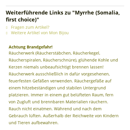
Weiterführende Links zu "Myrrhe (Somalia,
first choice)"
Fragen zum Artikel?
Weitere Artikel von Mon Bijou
Achtung Brandgefahr!
Räucherwerk (Räucherstäbchen, Räucherkegel,
Räucherspiralen, Räucherschnüre), glühende Kohle und
Kerzen niemals unbeaufsichtigt brennen lassen!
Räucherwerk ausschließlich in dafür vorgesehenen,
feuerfesten Gefäßen verwenden. Räuchergefäße auf
einem hitzebeständigen und stabilen Untergrund
platzieren. Immer in einem gut belüfteten Raum, fern
von Zugluft und brennbaren Materialien räuchern.
Rauch nicht einatmen. Während und nach dem
Gebrauch lüften. Außerhalb der Reichweite von Kindern
und Tieren aufbewahren.