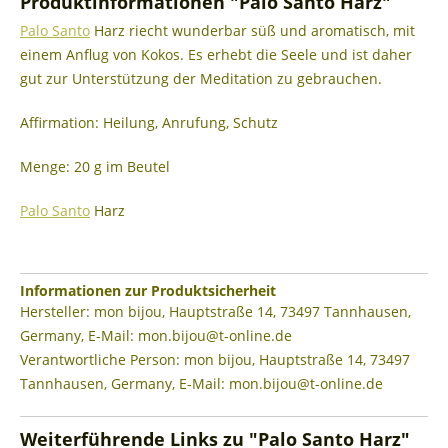
Produktinformationen "Palo Santo Harz"
Palo Santo
Harz riecht wunderbar süß und aromatisch, mit
einem Anflug von Kokos. Es erhebt die Seele und ist daher
gut zur Unterstützung der Meditation zu gebrauchen.
Affirmation: Heilung, Anrufung, Schutz
Menge: 20 g im Beutel
Palo Santo
Harz
Informationen zur Produktsicherheit
Hersteller: mon bijou, Hauptstraße 14, 73497 Tannhausen,
Germany, E-Mail: mon.bijou@t-online.de
Verantwortliche Person: mon bijou, Hauptstraße 14, 73497
Tannhausen, Germany, E-Mail: mon.bijou@t-online.de
Weiterführende Links zu "Palo Santo Harz"