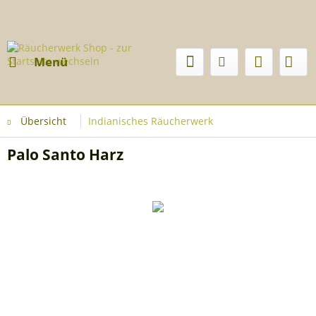
Menü
Übersicht
Indianisches Räucherwerk
Palo Santo Harz