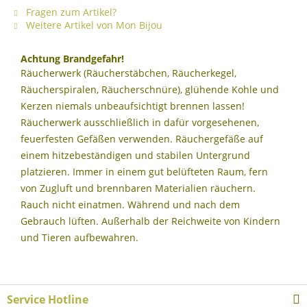
Fragen zum Artikel?
Weitere Artikel von Mon Bijou
Achtung Brandgefahr!
Räucherwerk (Räucherstäbchen, Räucherkegel,
Räucherspiralen, Räucherschnüre), glühende Kohle und
Kerzen niemals unbeaufsichtigt brennen lassen!
Räucherwerk ausschließlich in dafür vorgesehenen,
feuerfesten Gefäßen verwenden. Räuchergefäße auf
einem hitzebeständigen und stabilen Untergrund
platzieren. Immer in einem gut belüfteten Raum, fern
von Zugluft und brennbaren Materialien räuchern.
Rauch nicht einatmen. Während und nach dem
Gebrauch lüften. Außerhalb der Reichweite von Kindern
und Tieren aufbewahren.
Service Hotline