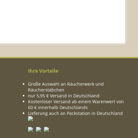
Ihre Vorteile
Große Auswahl an Räucherwerk und
Räucherstäbchen
nur 5,95 € Versand in Deutschland
Kostenloser Versand ab einem Warenwert von
60 € innerhalb Deutschlands
Lieferung auch an Packstation in Deutschland