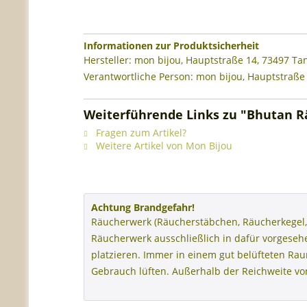
Informationen zur Produktsicherheit
Hersteller: mon bijou, Hauptstraße 14, 73497 T
Verantwortliche Person: mon bijou, Hauptstraße
Weiterführende Links zu "Bhutan 
Fragen zum Artikel?
Weitere Artikel von Mon Bijou
Achtung Brandgefahr!
Räucherwerk (Räucherstäbchen, Räucherkegel,
Räucherwerk ausschließlich in dafür vorgese
platzieren. Immer in einem gut belüfteten R
Gebrauch lüften. Außerhalb der Reichweite v