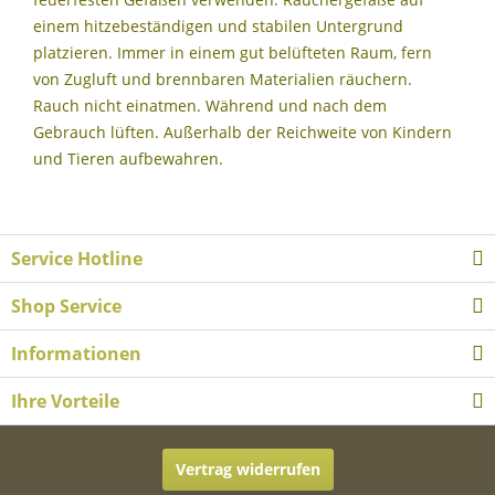
einem hitzebeständigen und stabilen Untergrund
platzieren. Immer in einem gut belüfteten Raum, fern
von Zugluft und brennbaren Materialien räuchern.
Rauch nicht einatmen. Während und nach dem
Gebrauch lüften. Außerhalb der Reichweite von Kindern
und Tieren aufbewahren.
Service Hotline
Shop Service
Informationen
Ihre Vorteile
Vertrag widerrufen