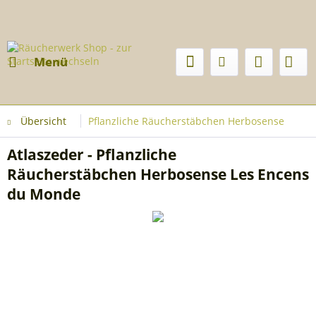
Menü
Übersicht
Pflanzliche Räucherstäbchen Herbosense
Atlaszeder - Pflanzliche
Räucherstäbchen Herbosense Les Encens
du Monde