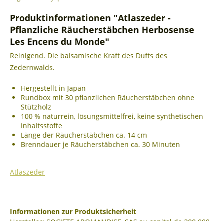
Produktinformationen "Atlaszeder -
Pflanzliche Räucherstäbchen Herbosense
Les Encens du Monde"
Reinigend. Die balsamische Kraft des Dufts des
Zedernwalds.
Hergestellt in Japan
Rundbox mit 30 pflanzlichen Räucherstäbchen ohne
Stützholz
100 % naturrein, lösungsmittelfrei, keine synthetischen
Inhaltsstoffe
Länge der Räucherstäbchen ca. 14 cm
Brenndauer je Räucherstäbchen ca. 30 Minuten
Atlaszeder
Informationen zur Produktsicherheit