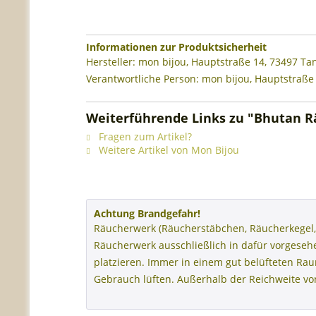
Informationen zur Produktsicherheit
Hersteller: mon bijou, Hauptstraße 14, 73497 T
Verantwortliche Person: mon bijou, Hauptstraße
Weiterführende Links zu "Bhutan 
Fragen zum Artikel?
Weitere Artikel von Mon Bijou
Achtung Brandgefahr!
Räucherwerk (Räucherstäbchen, Räucherkegel,
Räucherwerk ausschließlich in dafür vorgese
platzieren. Immer in einem gut belüfteten R
Gebrauch lüften. Außerhalb der Reichweite v