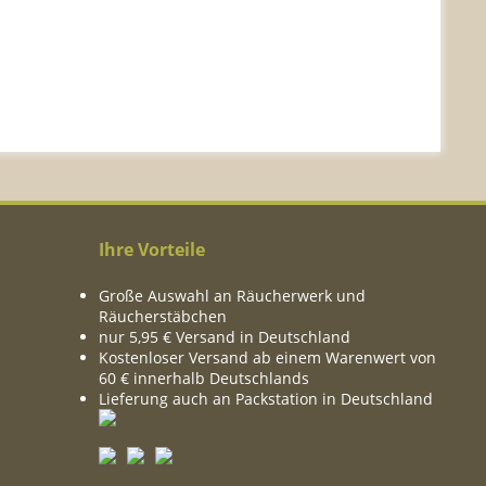
Ihre Vorteile
Große Auswahl an Räucherwerk und
Räucherstäbchen
nur 5,95 € Versand in Deutschland
Kostenloser Versand ab einem Warenwert von
60 € innerhalb Deutschlands
Lieferung auch an Packstation in Deutschland