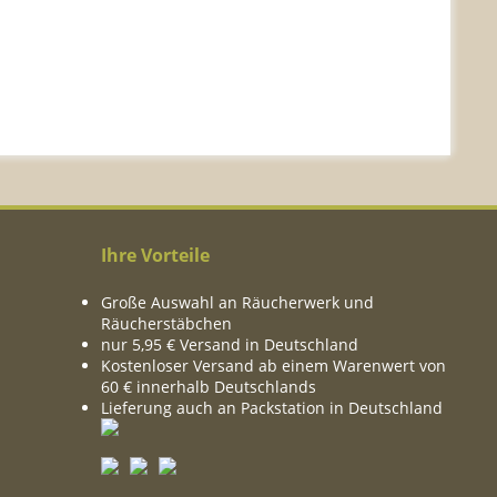
Ihre Vorteile
Große Auswahl an Räucherwerk und
Räucherstäbchen
nur 5,95 € Versand in Deutschland
Kostenloser Versand ab einem Warenwert von
60 € innerhalb Deutschlands
Lieferung auch an Packstation in Deutschland