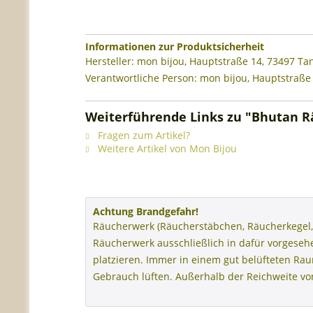
Informationen zur Produktsicherheit
Hersteller: mon bijou, Hauptstraße 14, 73497 T
Verantwortliche Person: mon bijou, Hauptstraße
Weiterführende Links zu "Bhutan 
Fragen zum Artikel?
Weitere Artikel von Mon Bijou
Achtung Brandgefahr!
Räucherwerk (Räucherstäbchen, Räucherkegel,
Räucherwerk ausschließlich in dafür vorgese
platzieren. Immer in einem gut belüfteten R
Gebrauch lüften. Außerhalb der Reichweite v