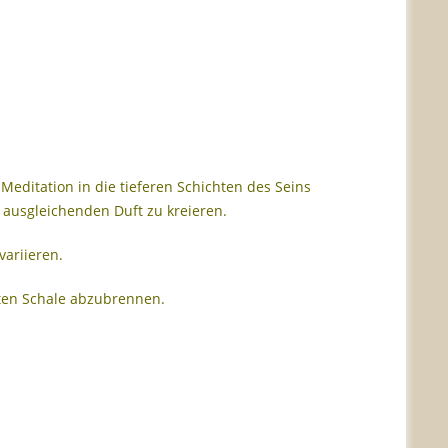
Meditation in die tieferen Schichten des Seins
ausgleichenden Duft zu kreieren.
variieren.
ten Schale abzubrennen.