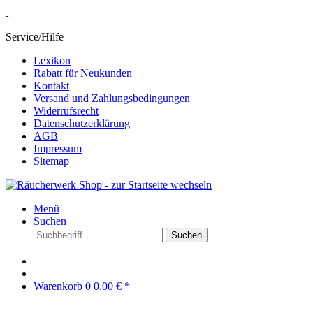
Service/Hilfe
Lexikon
Rabatt für Neukunden
Kontakt
Versand und Zahlungsbedingungen
Widerrufsrecht
Datenschutzerklärung
AGB
Impressum
Sitemap
Menü
Suchen
Suchen
Warenkorb
0
0,00 € *