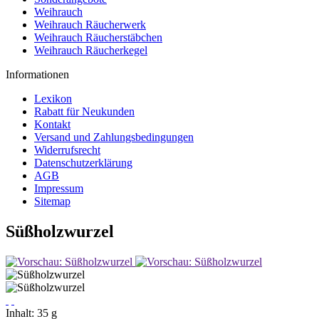
Weihrauch
Weihrauch Räucherwerk
Weihrauch Räucherstäbchen
Weihrauch Räucherkegel
Informationen
Lexikon
Rabatt für Neukunden
Kontakt
Versand und Zahlungsbedingungen
Widerrufsrecht
Datenschutzerklärung
AGB
Impressum
Sitemap
Süßholzwurzel
Inhalt:
35 g