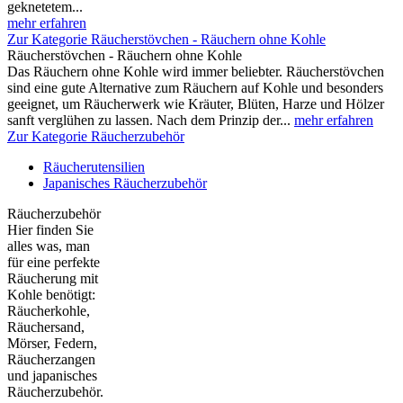
geknetetem...
mehr erfahren
Zur Kategorie Räucherstövchen - Räuchern ohne Kohle
Räucherstövchen - Räuchern ohne Kohle
Das Räuchern ohne Kohle wird immer beliebter. Räucherstövchen
sind eine gute Alternative zum Räuchern auf Kohle und besonders
geeignet, um Räucherwerk wie Kräuter, Blüten, Harze und Hölzer
sanft verglühen zu lassen. Nach dem Prinzip der...
mehr erfahren
Zur Kategorie Räucherzubehör
Räucherutensilien
Japanisches Räucherzubehör
Räucherzubehör
Hier finden Sie
alles was, man
für eine perfekte
Räucherung mit
Kohle benötigt:
Räucherkohle,
Räuchersand,
Mörser, Federn,
Räucherzangen
und japanisches
Räucherzubehör.