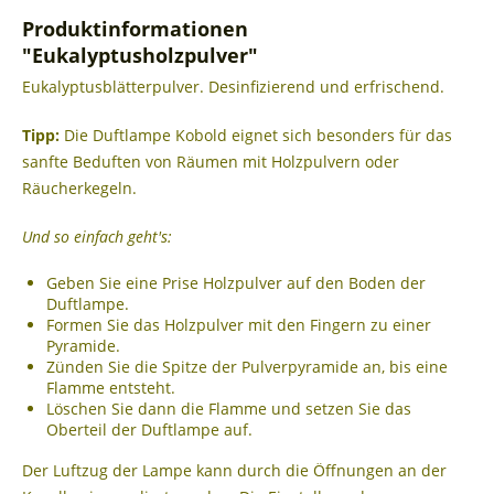
Produktinformationen
"Eukalyptusholzpulver"
Eukalyptusblätterpulver. Desinfizierend und erfrischend.
Tipp:
Die Duftlampe Kobold eignet sich besonders für das
sanfte Beduften von Räumen mit Holzpulvern oder
Räucherkegeln.
Und so einfach geht's:
Geben Sie eine Prise Holzpulver auf den Boden der
Duftlampe.
Formen Sie das Holzpulver mit den Fingern zu einer
Pyramide.
Zünden Sie die Spitze der Pulverpyramide an, bis eine
Flamme entsteht.
Löschen Sie dann die Flamme und setzen Sie das
Oberteil der Duftlampe auf.
Der Luftzug der Lampe kann durch die Öffnungen an der