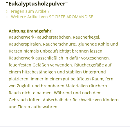
"Eukalyptusholzpulver"
Fragen zum Artikel?
Weitere Artikel von SOCIETE AROMANDISE
Achtung Brandgefahr!
Räucherwerk (Räucherstäbchen, Räucherkegel,
Räucherspiralen, Räucherschnüre), glühende Kohle und
Kerzen niemals unbeaufsichtigt brennen lassen!
Räucherwerk ausschließlich in dafür vorgesehenen,
feuerfesten Gefäßen verwenden. Räuchergefäße auf
einem hitzebeständigen und stabilen Untergrund
platzieren. Immer in einem gut belüfteten Raum, fern
von Zugluft und brennbaren Materialien räuchern.
Rauch nicht einatmen. Während und nach dem
Gebrauch lüften. Außerhalb der Reichweite von Kindern
und Tieren aufbewahren.