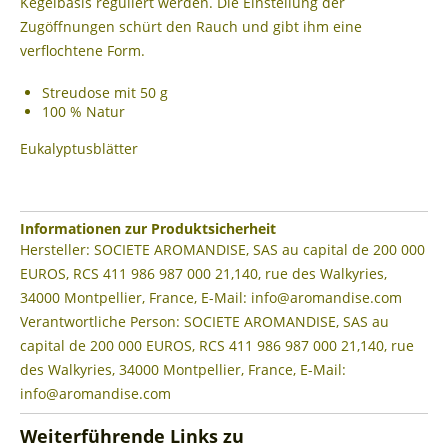
Kegelbasis reguliert werden. Die Einstellung der
Zugöffnungen schürt den Rauch und gibt ihm eine
verflochtene Form.
Streudose mit 50 g
100 % Natur
Eukalyptusblätter
Informationen zur Produktsicherheit
Hersteller: SOCIETE AROMANDISE, SAS au capital de 200 000
EUROS, RCS 411 986 987 000 21,140, rue des Walkyries,
34000 Montpellier, France, E-Mail: info@aromandise.com
Verantwortliche Person: SOCIETE AROMANDISE, SAS au
capital de 200 000 EUROS, RCS 411 986 987 000 21,140, rue
des Walkyries, 34000 Montpellier, France, E-Mail:
info@aromandise.com
Weiterführende Links zu