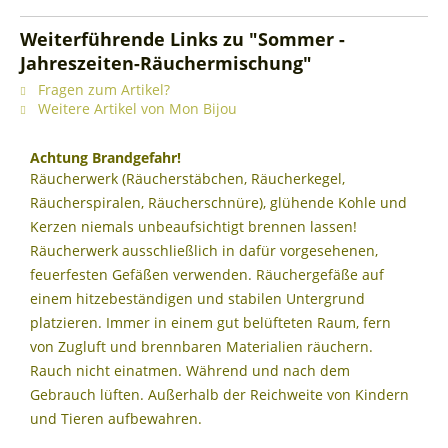
Weiterführende Links zu "Sommer -
Jahreszeiten-Räuchermischung"
Fragen zum Artikel?
Weitere Artikel von Mon Bijou
Achtung Brandgefahr!
Räucherwerk (Räucherstäbchen, Räucherkegel,
Räucherspiralen, Räucherschnüre), glühende Kohle und
Kerzen niemals unbeaufsichtigt brennen lassen!
Räucherwerk ausschließlich in dafür vorgesehenen,
feuerfesten Gefäßen verwenden. Räuchergefäße auf
einem hitzebeständigen und stabilen Untergrund
platzieren. Immer in einem gut belüfteten Raum, fern
von Zugluft und brennbaren Materialien räuchern.
Rauch nicht einatmen. Während und nach dem
Gebrauch lüften. Außerhalb der Reichweite von Kindern
und Tieren aufbewahren.