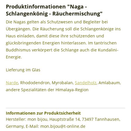
Produktinformationen "Naga -
Schlangenkönig - Räuchermischung"
Die Nagas gelten als Schutzwesen und Begleiter bei
Übergängen. Die Räucherung soll die Schlangenkönige ins
Haus einladen, damit diese ihre schützenden und
glücksbringenden Energien hinterlassen. Im tantrischen
Buddhismus verkörpert die Schlange auch die Kundalini-
Energie.
Lieferung im Glas
Narde
, Rhododendron, Myrobalan,
Sandelholz
, Amlabaum,
andere Spezialitäten der Himalaya-Region
Informationen zur Produktsicherheit
Hersteller: mon bijou, Hauptstraße 14, 73497 Tannhausen,
Germany, E-Mail: mon.bijou@t-online.de