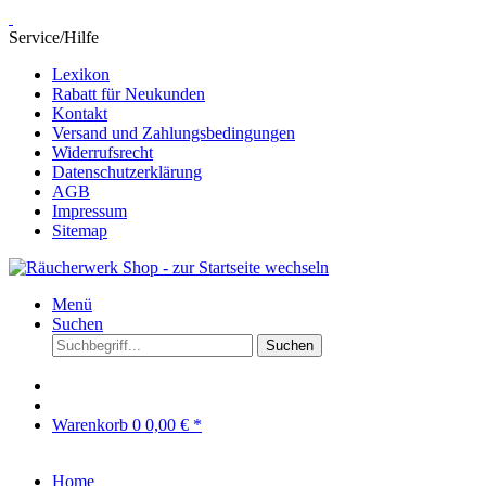
Service/Hilfe
Lexikon
Rabatt für Neukunden
Kontakt
Versand und Zahlungsbedingungen
Widerrufsrecht
Datenschutzerklärung
AGB
Impressum
Sitemap
Menü
Suchen
Suchen
Warenkorb
0
0,00 € *
Home