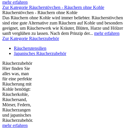
mehr erfahren
Zur Kategorie Räucherstövchen - Räuchern ohne Kohle
Räucherstövchen - Räuchern ohne Kohle
Das Räuchern ohne Kohle wird immer beliebter. Räucherstövchen
sind eine gute Alternative zum Räuchern auf Kohle und besonders
geeignet, um Räucherwerk wie Kräuter, Blüten, Harze und Hölzer
sanft verglühen zu lassen. Nach dem Prinzip der...
mehr erfahren
Zur Kategorie Räucherzubehör
Räucherutensilien
Japanisches Räucherzubehör
Räucherzubehör
Hier finden Sie
alles was, man
für eine perfekte
Räucherung mit
Kohle benötigt:
Räucherkohle,
Räuchersand,
Mörser, Federn,
Räucherzangen
und japanisches
Räucherzubehör.
mehr erfahren