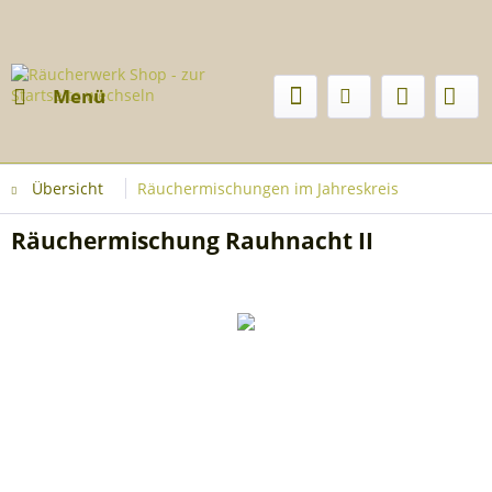
Menü
Übersicht
Räuchermischungen im Jahreskreis
Räuchermischung Rauhnacht II