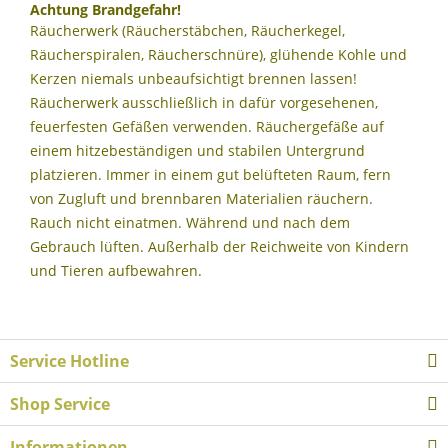
Achtung Brandgefahr!
Räucherwerk (Räucherstäbchen, Räucherkegel,
Räucherspiralen, Räucherschnüre), glühende Kohle und
Kerzen niemals unbeaufsichtigt brennen lassen!
Räucherwerk ausschließlich in dafür vorgesehenen,
feuerfesten Gefäßen verwenden. Räuchergefäße auf
einem hitzebeständigen und stabilen Untergrund
platzieren. Immer in einem gut belüfteten Raum, fern
von Zugluft und brennbaren Materialien räuchern.
Rauch nicht einatmen. Während und nach dem
Gebrauch lüften. Außerhalb der Reichweite von Kindern
und Tieren aufbewahren.
Service Hotline
Shop Service
Informationen