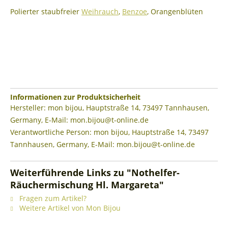
Polierter staubfreier
Weihrauch
,
Benzoe
, Orangenblüten
Informationen zur Produktsicherheit
Hersteller: mon bijou, Hauptstraße 14, 73497 Tannhausen,
Germany, E-Mail: mon.bijou@t-online.de
Verantwortliche Person: mon bijou, Hauptstraße 14, 73497
Tannhausen, Germany, E-Mail: mon.bijou@t-online.de
Weiterführende Links zu "Nothelfer-
Räuchermischung Hl. Margareta"
Fragen zum Artikel?
Weitere Artikel von Mon Bijou