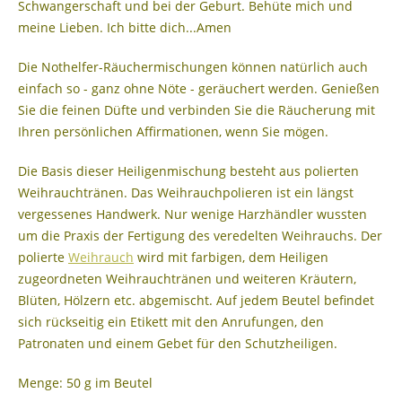
Schwangerschaft und bei der Geburt. Behüte mich und
meine Lieben. Ich bitte dich...Amen
Die Nothelfer-Räuchermischungen können natürlich auch
einfach so - ganz ohne Nöte - geräuchert werden. Genießen
Sie die feinen Düfte und verbinden Sie die Räucherung mit
Ihren persönlichen Affirmationen, wenn Sie mögen.
Die Basis dieser Heiligenmischung besteht aus polierten
Weihrauchtränen. Das Weihrauchpolieren ist ein längst
vergessenes Handwerk. Nur wenige Harzhändler wussten
um die Praxis der Fertigung des veredelten Weihrauchs. Der
polierte
Weihrauch
wird mit farbigen, dem Heiligen
zugeordneten Weihrauchtränen und weiteren Kräutern,
Blüten, Hölzern etc. abgemischt. Auf jedem Beutel befindet
sich rückseitig ein Etikett mit den Anrufungen, den
Patronaten und einem Gebet für den Schutzheiligen.
Menge: 50 g im Beutel