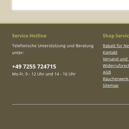
Service Hotline
Shop Servi
Telefonische Unterstützung und Beratung
Rabatt für N
Kontakt
unter:
Versand und
+49 7255 724715
Widerrufsrec
AGB
Mo-Fr, 9 - 12 Uhr und 14 - 16 Uhr
Räucherwerk-
Sitemap