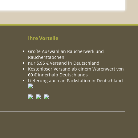
Ihre Vorteile
Große Auswahl an Räucherwerk und
Räucherstäbchen
nur 5,95 € Versand in Deutschland
Kostenloser Versand ab einem Warenwert von
60 € innerhalb Deutschlands
Lieferung auch an Packstation in Deutschland