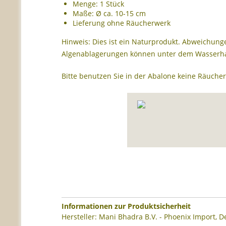
Menge: 1 Stück
Maße: Ø ca. 10-15 cm
Lieferung ohne Räucherwerk
Hinweis: Dies ist ein Naturprodukt. Abweichun
Algenablagerungen können unter dem Wasserh
Bitte benutzen Sie in der Abalone keine Räuche
Informationen zur Produktsicherheit
Hersteller: Mani Bhadra B.V. - Phoenix Import, 