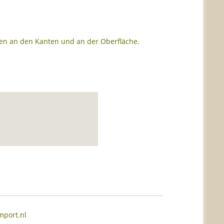
en an den Kanten und an der Oberfläche.
mport.nl