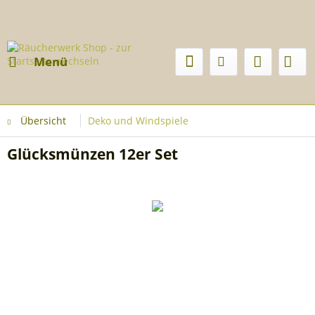
Menü
Übersicht
Deko und Windspiele
Glücksmünzen 12er Set