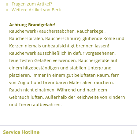
Fragen zum Artikel?
Weitere Artikel von Berk
Achtung Brandgefahr!
Räucherwerk (Räucherstäbchen, Räucherkegel,
Räucherspiralen, Räucherschnüre), glühende Kohle und
Kerzen niemals unbeaufsichtigt brennen lassen!
Räucherwerk ausschließlich in dafür vorgesehenen,
feuerfesten Gefäßen verwenden. Räuchergefäße auf
einem hitzebeständigen und stabilen Untergrund
platzieren. Immer in einem gut belüfteten Raum, fern
von Zugluft und brennbaren Materialien räuchern.
Rauch nicht einatmen. Während und nach dem
Gebrauch lüften. Außerhalb der Reichweite von Kindern
und Tieren aufbewahren.
Service Hotline