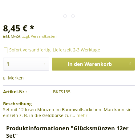
8,45 € *
inkl. MwSt.
zzgl. Versandkosten
Sofort versandfertig, Lieferzeit 2-3 Werktage
In den
Warenkorb
Merken
Artikel-Nr.:
BKFS135
Beschreibung
Set mit 12 losen Münzen im Baumwollsäckchen. Man kann sie
einzeln z. B. in die Geldbörse zur...
mehr
Produktinformationen "Glücksmünzen 12er
Set"