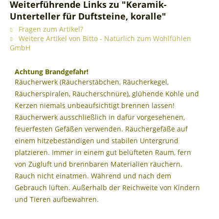
Weiterführende Links zu "Keramik-
Unterteller für Duftsteine, koralle"
Fragen zum Artikel?
Weitere Artikel von Bitto - Natürlich zum Wohlfühlen
GmbH
Achtung Brandgefahr!
Räucherwerk (Räucherstäbchen, Räucherkegel,
Räucherspiralen, Räucherschnüre), glühende Kohle und
Kerzen niemals unbeaufsichtigt brennen lassen!
Räucherwerk ausschließlich in dafür vorgesehenen,
feuerfesten Gefäßen verwenden. Räuchergefäße auf
einem hitzebeständigen und stabilen Untergrund
platzieren. Immer in einem gut belüfteten Raum, fern
von Zugluft und brennbaren Materialien räuchern.
Rauch nicht einatmen. Während und nach dem
Gebrauch lüften. Außerhalb der Reichweite von Kindern
und Tieren aufbewahren.