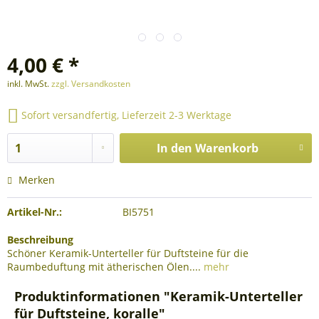
4,00 € *
inkl. MwSt.
zzgl. Versandkosten
Sofort versandfertig, Lieferzeit 2-3 Werktage
In den
Warenkorb
Merken
Artikel-Nr.:
BI5751
Beschreibung
Schöner Keramik-Unterteller für Duftsteine für die
Raumbeduftung mit ätherischen Ölen....
mehr
Produktinformationen "Keramik-Unterteller
für Duftsteine, koralle"