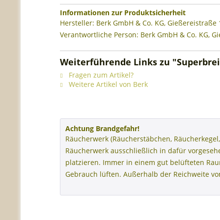
Informationen zur Produktsicherheit
Hersteller: Berk GmbH & Co. KG, Gießereistraße
Verantwortliche Person: Berk GmbH & Co. KG, Gi
Weiterführende Links zu "Superbre
Fragen zum Artikel?
Weitere Artikel von Berk
Achtung Brandgefahr!
Räucherwerk (Räucherstäbchen, Räucherkegel,
Räucherwerk ausschließlich in dafür vorgese
platzieren. Immer in einem gut belüfteten R
Gebrauch lüften. Außerhalb der Reichweite v