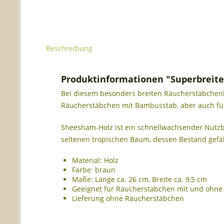
Beschreibung
Produktinformationen "Superbreite
Bei diesem besonders breiten Räucherstäbchenha
Räucherstäbchen mit Bambusstab, aber auch fü
Sheesham-Holz ist ein schnellwachsender Nutzbau
seltenen tropischen Baum, dessen Bestand gefäh
Material: Holz
Farbe: braun
Maße: Länge ca. 26 cm, Breite ca. 9,5 cm
Geeignet für Räucherstäbchen mit und ohne 
Lieferung ohne Räucherstäbchen