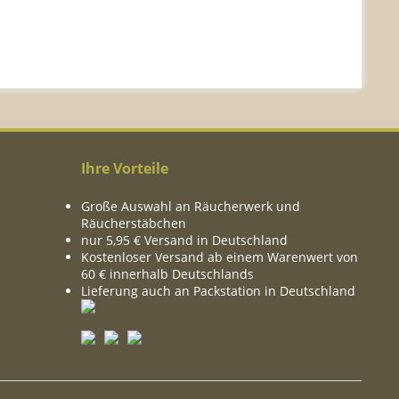
Ihre Vorteile
Große Auswahl an Räucherwerk und
Räucherstäbchen
nur 5,95 € Versand in Deutschland
Kostenloser Versand ab einem Warenwert von
60 € innerhalb Deutschlands
Lieferung auch an Packstation in Deutschland