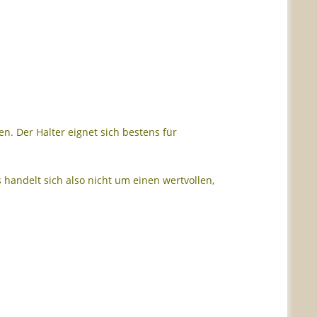
. Der Halter eignet sich bestens für
 handelt sich also nicht um einen wertvollen,