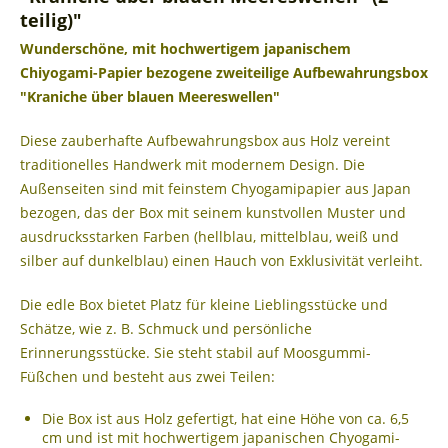
teilig)"
Wunderschöne, mit hochwertigem japanischem
Chiyogami-Papier bezogene zweiteilige Aufbewahrungsbox
"Kraniche über blauen Meereswellen"
Diese zauberhafte Aufbewahrungsbox aus Holz vereint
traditionelles Handwerk mit modernem Design. Die
Außenseiten sind mit feinstem Chyogamipapier aus Japan
bezogen, das der Box mit seinem kunstvollen Muster und
ausdrucksstarken Farben (hellblau, mittelblau, weiß und
silber auf dunkelblau) einen Hauch von Exklusivität verleiht.
Die edle Box bietet Platz für kleine Lieblingsstücke und
Schätze, wie z. B. Schmuck und persönliche
Erinnerungsstücke. Sie steht stabil auf Moosgummi-
Füßchen und besteht aus zwei Teilen:
Die Box ist aus Holz gefertigt, hat eine Höhe von ca. 6,5
cm und ist mit hochwertigem japanischen Chyogami-