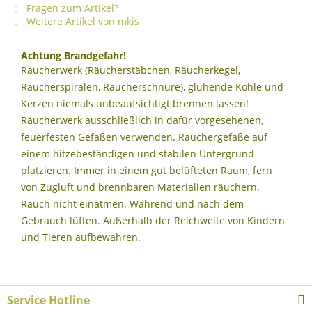
Fragen zum Artikel?
Weitere Artikel von mkis
Achtung Brandgefahr!
Räucherwerk (Räucherstäbchen, Räucherkegel,
Räucherspiralen, Räucherschnüre), glühende Kohle und
Kerzen niemals unbeaufsichtigt brennen lassen!
Räucherwerk ausschließlich in dafür vorgesehenen,
feuerfesten Gefäßen verwenden. Räuchergefäße auf
einem hitzebeständigen und stabilen Untergrund
platzieren. Immer in einem gut belüfteten Raum, fern
von Zugluft und brennbaren Materialien räuchern.
Rauch nicht einatmen. Während und nach dem
Gebrauch lüften. Außerhalb der Reichweite von Kindern
und Tieren aufbewahren.
Service Hotline