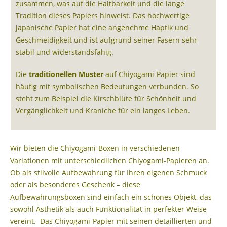
zusammen, was auf die Haltbarkeit und die lange
Tradition dieses Papiers hinweist. Das hochwertige
japanische Papier hat eine angenehme Haptik und
Geschmeidigkeit und ist aufgrund seiner Fasern sehr
stabil und widerstandsfähig.
Die
traditionellen Muster
auf Chiyogami-Papier sind
häufig mit symbolischen Bedeutungen verbunden. So
steht zum Beispiel die Kirschblüte für Schönheit und
Vergänglichkeit und Kraniche für ein langes Leben.
Wir bieten die Chiyogami-Boxen in verschiedenen
Variationen mit unterschiedlichen Chiyogami-Papieren an.
O
b als stilvolle Aufbewahrung für Ihren eigenen Schmuck
oder als besonderes Geschenk – diese
Aufbewahrungsboxen sind einfach ein schönes Objekt, das
sowohl Ästhetik als auch Funktionalität in perfekter Weise
vereint. Das Chiyogami-Papier mit seinen detaillierten und