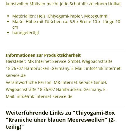
kunstvollen Motiven macht jede Schatulle zu einem Unikat.
Materialien: Holz, Chiyogami-Papier, Moosgummi
Maße: Höhe mit Füßchen ca. 6,5 x Breite 10 x Länge 10
cm
handgefertigt
Informationen zur Produktsicherheit
Hersteller: MK Internet-Service GmbH, Wagbachstraße
18,76707 Hambrücken, Germany, E-Mail:
info@mk-internet-
service.de
Verantwortliche Person: MK Internet-Service GmbH,
Wagbachstraße 18,76707 Hambrücken, Germany, E-
Mail:
info@mk-internet-service.de
Weiterführende Links zu "Chiyogami-Box
"Kraniche über blauen Meereswellen" (2-
teilig)"